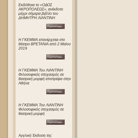
Eκδόθηκε το «ΟΔΟΣ
ΑΚΡΟΠΟΛΕΩΣ», ανέκδοτο
μέχρι σήμερα βιβλίο του
ΔΗΜΗΤΡΗ ΛΙΑΝΤΙΝΗ
Η ΓΚΕΜΜΑ επανέρχεται στο
θέατρο ΒΡΕΤΑΝΙΑ από 2 Μαίου
2019
Η ΓΚΕΜΜΑ Του ΛΙΑΝΤΙΝΗ
Φιλοσοφικός στοχασμός σε
θεατρική μορφή επιστρέφει στην
Αθήνα
Η ΓΚΕΜΜΑ Του ΛΙΑΝΤΙΝΗ
Φιλοσοφικός στοχασμός σε
θεατρική μορφή
Αγγλική Έκδοση της