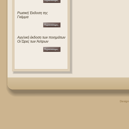
Ρωσική Έκδοση της
Γκέμμα
Αγγλική έκδοση των ποιημάτων
Οι Ώρες των Άστρων
Desig