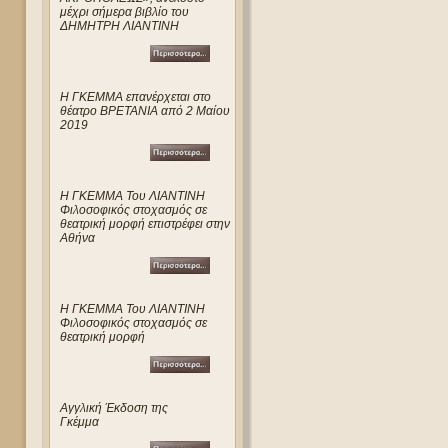
μέχρι σήμερα βιβλίο του
ΔΗΜΗΤΡΗ ΛΙΑΝΤΙΝΗ
Η ΓΚΕΜΜΑ επανέρχεται στο
θέατρο ΒΡΕΤΑΝΙΑ από 2 Μαίου
2019
Η ΓΚΕΜΜΑ Του ΛΙΑΝΤΙΝΗ
Φιλοσοφικός στοχασμός σε
θεατρική μορφή επιστρέφει στην
Αθήνα
Η ΓΚΕΜΜΑ Του ΛΙΑΝΤΙΝΗ
Φιλοσοφικός στοχασμός σε
θεατρική μορφή
Αγγλική Έκδοση της
Γκέμμα