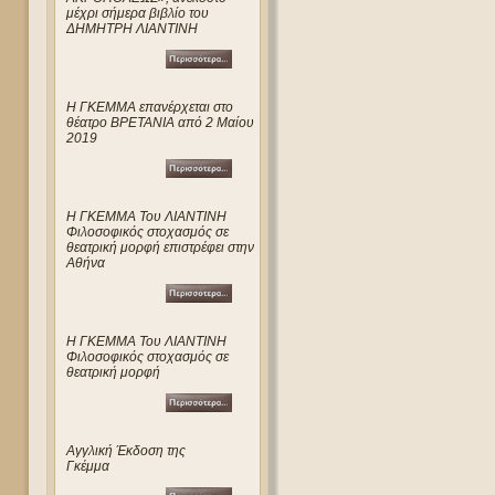
μέχρι σήμερα βιβλίο του
ΔΗΜΗΤΡΗ ΛΙΑΝΤΙΝΗ
Η ΓΚΕΜΜΑ επανέρχεται στο
θέατρο ΒΡΕΤΑΝΙΑ από 2 Μαίου
2019
Η ΓΚΕΜΜΑ Του ΛΙΑΝΤΙΝΗ
Φιλοσοφικός στοχασμός σε
θεατρική μορφή επιστρέφει στην
Αθήνα
Η ΓΚΕΜΜΑ Του ΛΙΑΝΤΙΝΗ
Φιλοσοφικός στοχασμός σε
θεατρική μορφή
Αγγλική Έκδοση της
Γκέμμα