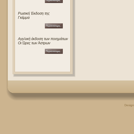
Ρωσική Έκδοση της
Γκέμμα
Αγγλική έκδοση των ποιημάτων
Οι Ώρες των Άστρων
Desig