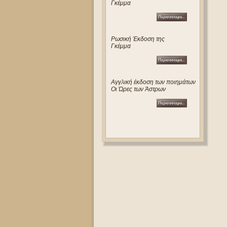
Γκέμμα
Ρωσική Έκδοση της
Γκέμμα
Αγγλική έκδοση των ποιημάτων
Οι Ώρες των Άστρων