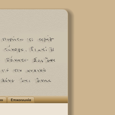
οι
Επικοινωνία