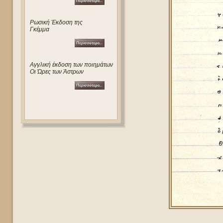
Ρωσική Έκδοση της
Γκέμμα
Αγγλική έκδοση των ποιημάτων
Οι Ώρες των Άστρων