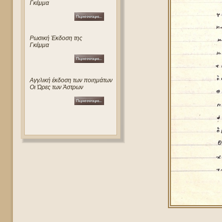
Γκέμμα
Ρωσική Έκδοση της
Γκέμμα
Αγγλική έκδοση των ποιημάτων
Οι Ώρες των Άστρων