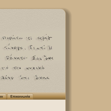
οι
Επικοινωνία