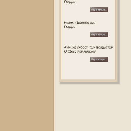
Γκέμμα
Ρωσική Έκδοση της
Γκέμμα
Αγγλική έκδοση των ποιημάτων
Οι Ώρες των Άστρων