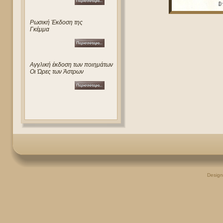
Ρωσική Έκδοση της
Γκέμμα
Αγγλική έκδοση των ποιημάτων
Οι Ώρες των Άστρων
Desig