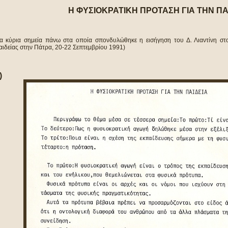
Η ΦΥΣΙΟΚΡΑΤΙΚΗ ΠΡΟΤΑΣΗ ΓΙΑ ΤΗΝ ΠΑ
Τα κύρια σημεία πάνω στα οποία σπονδυλώθηκε η εισήγηση του Δ. Λιαντίνη στ
αιδείας στην Πάτρα, 20-22 Σεπτεμβρίου 1991)
)