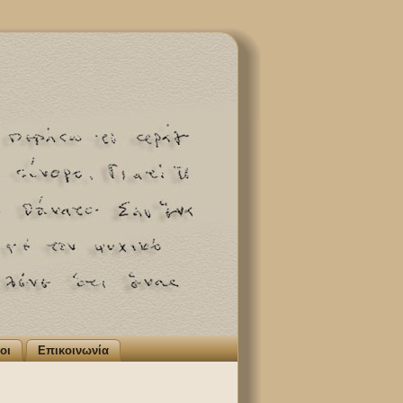
οι
Επικοινωνία