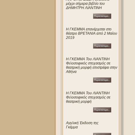
μέχρι σήμερα βιβλίο του
ΔΗΜΗΤΡΗ ΛΙΑΝΤΙΝΗ
Η ΓΚΕΜΜΑ επανέρχεται στο
θέατρο ΒΡΕΤΑΝΙΑ από 2 Μαίου
2019
Η ΓΚΕΜΜΑ Του ΛΙΑΝΤΙΝΗ
Φιλοσοφικός στοχασμός σε
θεατρική μορφή επιστρέφει στην
Αθήνα
Η ΓΚΕΜΜΑ Του ΛΙΑΝΤΙΝΗ
Φιλοσοφικός στοχασμός σε
θεατρική μορφή
Αγγλική Έκδοση της
Γκέμμα