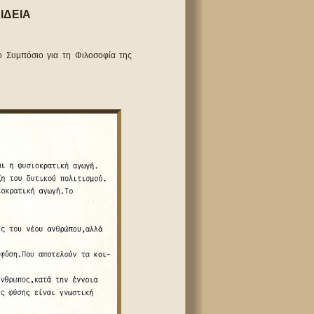
ΙΔΕΙΑ
ο Συμπόσιο για τη Φιλοσοφία της