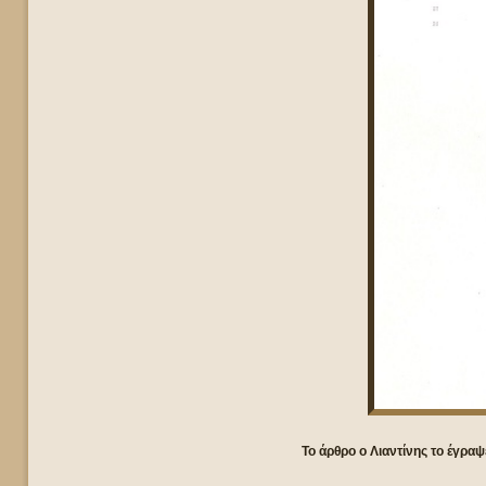
Το άρθρο ο Λιαντίνης το έγρ