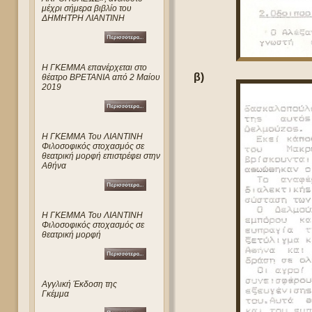
μέχρι σήμερα βιβλίο του
ΔΗΜΗΤΡΗ ΛΙΑΝΤΙΝΗ
Η ΓΚΕΜΜΑ επανέρχεται στο
β)
θέατρο ΒΡΕΤΑΝΙΑ από 2 Μαίου
2019
Η ΓΚΕΜΜΑ Του ΛΙΑΝΤΙΝΗ
Φιλοσοφικός στοχασμός σε
θεατρική μορφή επιστρέφει στην
Αθήνα
Η ΓΚΕΜΜΑ Του ΛΙΑΝΤΙΝΗ
Φιλοσοφικός στοχασμός σε
θεατρική μορφή
Αγγλική Έκδοση της
Γκέμμα