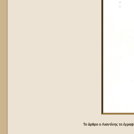
Το άρθρο ο Λιαντίνης το έγρ