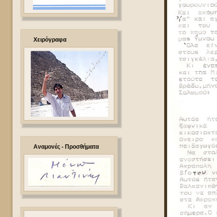
Χειρόγραφα
Αναμονές - Προσθήματα