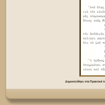
Δημοσιεύθηκε στα Πρακτικά 