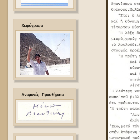
Χειρόγραφα
Αναμονές - Προσθήματα