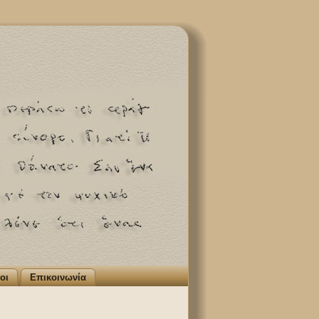
οι
Επικοινωνία