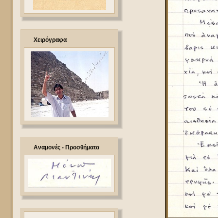
Χειρόγραφα
Αναμονές - Προσθήματα