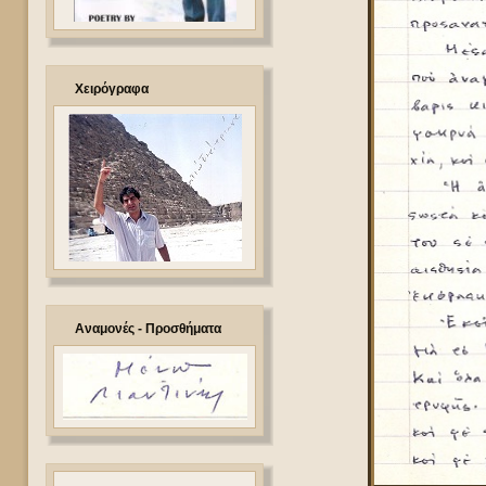
Χειρόγραφα
Αναμονές - Προσθήματα