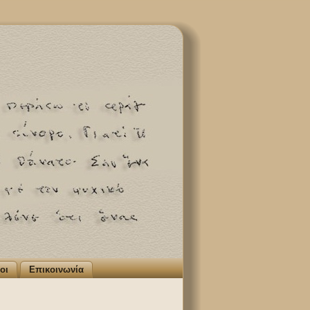
οι
Επικοινωνία