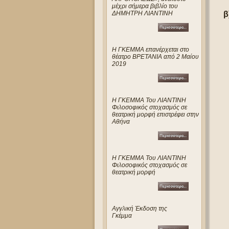
μέχρι σήμερα βιβλίο του
ΔΗΜΗΤΡΗ ΛΙΑΝΤΙΝΗ
β
Η ΓΚΕΜΜΑ επανέρχεται στο
θέατρο ΒΡΕΤΑΝΙΑ από 2 Μαίου
2019
Η ΓΚΕΜΜΑ Του ΛΙΑΝΤΙΝΗ
Φιλοσοφικός στοχασμός σε
θεατρική μορφή επιστρέφει στην
Αθήνα
Η ΓΚΕΜΜΑ Του ΛΙΑΝΤΙΝΗ
Φιλοσοφικός στοχασμός σε
θεατρική μορφή
Αγγλική Έκδοση της
Γκέμμα