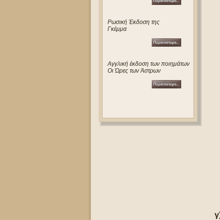
Ρωσική Έκδοση της
Γκέμμα
Αγγλική έκδοση των ποιημάτων
Οι Ώρες των Άστρων
γ