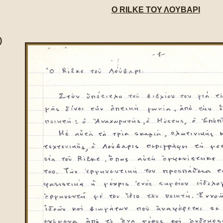
Ο RILKE ΤΟΥ ΛΟΥΒΑΡΙ
)