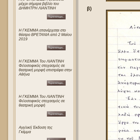
μέχρι σήμερα βιβλίο του
ΔΗΜΗΤΡΗ ΛΙΑΝΤΙΝΗ
β)
Η ΓΚΕΜΜΑ επανέρχεται στο
θέατρο ΒΡΕΤΑΝΙΑ από 2 Μαίου
2019
Η ΓΚΕΜΜΑ Του ΛΙΑΝΤΙΝΗ
Φιλοσοφικός στοχασμός σε
θεατρική μορφή επιστρέφει στην
Αθήνα
Η ΓΚΕΜΜΑ Του ΛΙΑΝΤΙΝΗ
Φιλοσοφικός στοχασμός σε
θεατρική μορφή
Αγγλική Έκδοση της
Γκέμμα