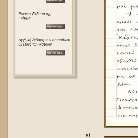
Ρωσική Έκδοση της
Γκέμμα
Αγγλική έκδοση των ποιημάτων
Οι Ώρες των Άστρων
γ)