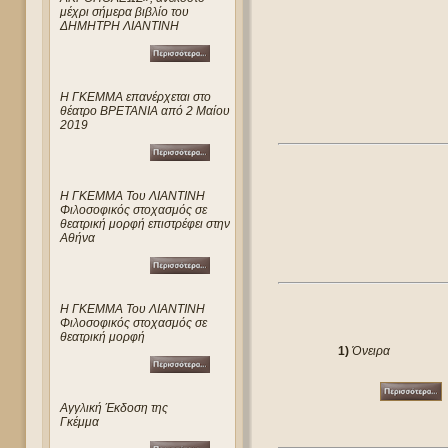
μέχρι σήμερα βιβλίο του
ΔΗΜΗΤΡΗ ΛΙΑΝΤΙΝΗ
Η ΓΚΕΜΜΑ επανέρχεται στο
θέατρο ΒΡΕΤΑΝΙΑ από 2 Μαίου
2019
Η ΓΚΕΜΜΑ Του ΛΙΑΝΤΙΝΗ
Φιλοσοφικός στοχασμός σε
θεατρική μορφή επιστρέφει στην
Αθήνα
Η ΓΚΕΜΜΑ Του ΛΙΑΝΤΙΝΗ
Φιλοσοφικός στοχασμός σε
θεατρική μορφή
1)
Όνειρα
Αγγλική Έκδοση της
Γκέμμα