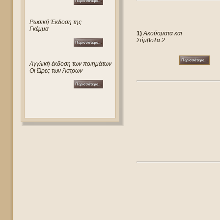
Ρωσική Έκδοση της
Γκέμμα
1)
Ακούσματα και
Σύμβολα 2
Αγγλική έκδοση των ποιημάτων
Οι Ώρες των Άστρων