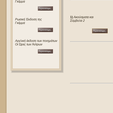
Γκέμμα
1)
Ακούσματα και
Ρωσική Έκδοση της
Σύμβολα 2
Γκέμμα
Αγγλική έκδοση των ποιημάτων
Οι Ώρες των Άστρων