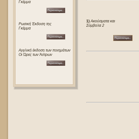
Γκέμμα
1)
Ακούσματα και
Ρωσική Έκδοση της
Σύμβολα 2
Γκέμμα
Αγγλική έκδοση των ποιημάτων
Οι Ώρες των Άστρων