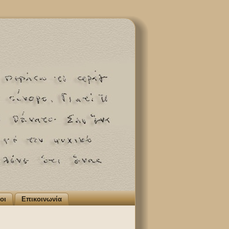
οι
Επικοινωνία