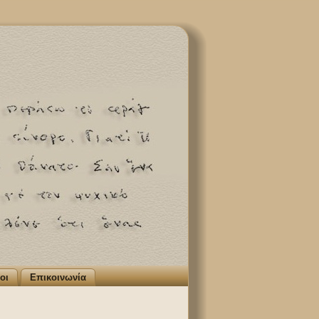
οι
Επικοινωνία