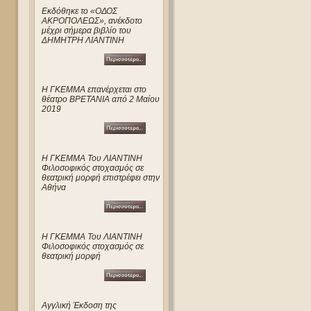
Eκδόθηκε το «ΟΔΟΣ
ΑΚΡΟΠΟΛΕΩΣ», ανέκδοτο
μέχρι σήμερα βιβλίο του
ΔΗΜΗΤΡΗ ΛΙΑΝΤΙΝΗ
Η ΓΚΕΜΜΑ επανέρχεται στο
θέατρο ΒΡΕΤΑΝΙΑ από 2 Μαίου
2019
Η ΓΚΕΜΜΑ Του ΛΙΑΝΤΙΝΗ
Φιλοσοφικός στοχασμός σε
θεατρική μορφή επιστρέφει στην
Αθήνα
Η ΓΚΕΜΜΑ Του ΛΙΑΝΤΙΝΗ
Φιλοσοφικός στοχασμός σε
θεατρική μορφή
Αγγλική Έκδοση της