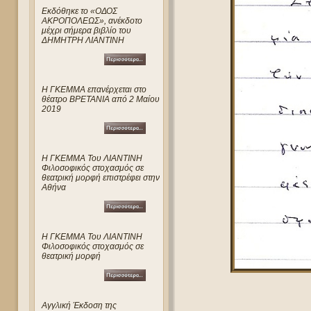
Eκδόθηκε το «ΟΔΟΣ
ΑΚΡΟΠΟΛΕΩΣ», ανέκδοτο
μέχρι σήμερα βιβλίο του
ΔΗΜΗΤΡΗ ΛΙΑΝΤΙΝΗ
Η ΓΚΕΜΜΑ επανέρχεται στο
θέατρο ΒΡΕΤΑΝΙΑ από 2 Μαίου
2019
Η ΓΚΕΜΜΑ Του ΛΙΑΝΤΙΝΗ
Φιλοσοφικός στοχασμός σε
θεατρική μορφή επιστρέφει στην
Αθήνα
Η ΓΚΕΜΜΑ Του ΛΙΑΝΤΙΝΗ
Φιλοσοφικός στοχασμός σε
θεατρική μορφή
Αγγλική Έκδοση της