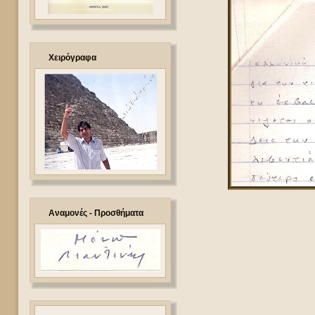
Χειρόγραφα
Αναμονές - Προσθήματα