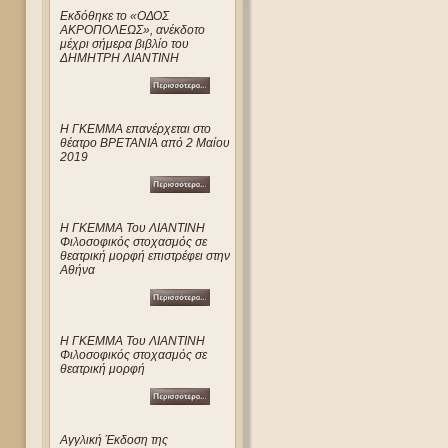
Eκδόθηκε το «ΟΔΟΣ
ΑΚΡΟΠΟΛΕΩΣ», ανέκδοτο
μέχρι σήμερα βιβλίο του
ΔΗΜΗΤΡΗ ΛΙΑΝΤΙΝΗ
Η ΓΚΕΜΜΑ επανέρχεται στο
θέατρο ΒΡΕΤΑΝΙΑ από 2 Μαίου
2019
Η ΓΚΕΜΜΑ Του ΛΙΑΝΤΙΝΗ
Φιλοσοφικός στοχασμός σε
θεατρική μορφή επιστρέφει στην
Αθήνα
Η ΓΚΕΜΜΑ Του ΛΙΑΝΤΙΝΗ
Φιλοσοφικός στοχασμός σε
θεατρική μορφή
Αγγλική Έκδοση της