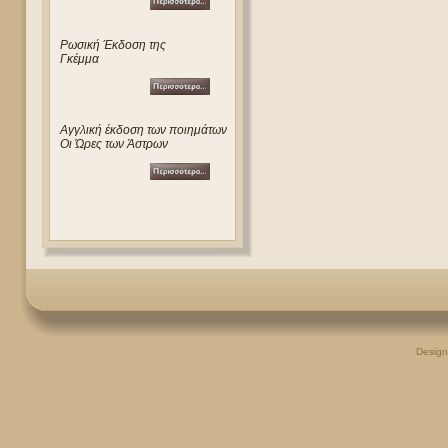
Ρωσική Έκδοση της
Γκέμμα
Αγγλική έκδοση των ποιημάτων
Οι Ώρες των Άστρων
Desig