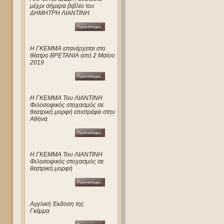
μέχρι σήμερα βιβλίο του
ΔΗΜΗΤΡΗ ΛΙΑΝΤΙΝΗ
Η ΓΚΕΜΜΑ επανέρχεται στο
θέατρο ΒΡΕΤΑΝΙΑ από 2 Μαίου
2019
Η ΓΚΕΜΜΑ Του ΛΙΑΝΤΙΝΗ
Φιλοσοφικός στοχασμός σε
θεατρική μορφή επιστρέφει στην
Αθήνα
Η ΓΚΕΜΜΑ Του ΛΙΑΝΤΙΝΗ
Φιλοσοφικός στοχασμός σε
θεατρική μορφή
Αγγλική Έκδοση της
Γκέμμα