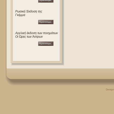
Ρωσική Έκδοση της
Γκέμμα
Αγγλική έκδοση των ποιημάτων
Οι Ώρες των Άστρων
Desig