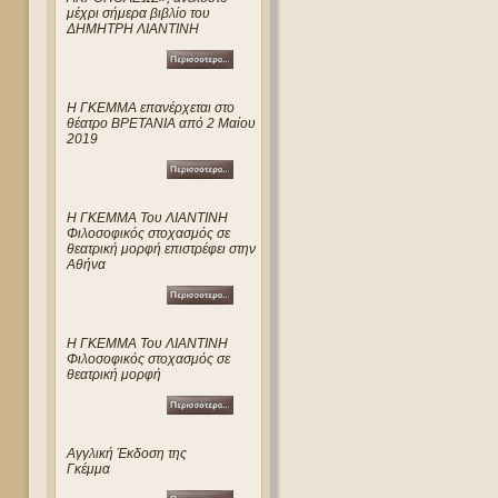
μέχρι σήμερα βιβλίο του
ΔΗΜΗΤΡΗ ΛΙΑΝΤΙΝΗ
Η ΓΚΕΜΜΑ επανέρχεται στο
θέατρο ΒΡΕΤΑΝΙΑ από 2 Μαίου
2019
Η ΓΚΕΜΜΑ Του ΛΙΑΝΤΙΝΗ
Φιλοσοφικός στοχασμός σε
θεατρική μορφή επιστρέφει στην
Αθήνα
Η ΓΚΕΜΜΑ Του ΛΙΑΝΤΙΝΗ
Φιλοσοφικός στοχασμός σε
θεατρική μορφή
Αγγλική Έκδοση της
Γκέμμα