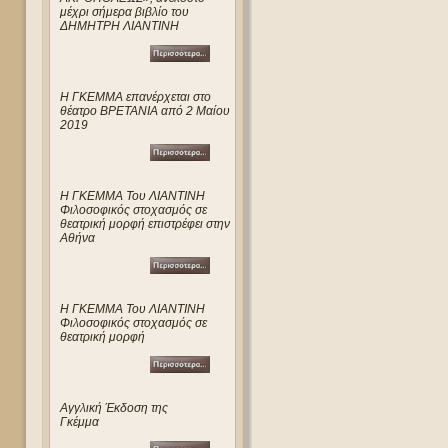
μέχρι σήμερα βιβλίο του
ΔΗΜΗΤΡΗ ΛΙΑΝΤΙΝΗ
Η ΓΚΕΜΜΑ επανέρχεται στο
θέατρο ΒΡΕΤΑΝΙΑ από 2 Μαίου
2019
Η ΓΚΕΜΜΑ Του ΛΙΑΝΤΙΝΗ
Φιλοσοφικός στοχασμός σε
θεατρική μορφή επιστρέφει στην
Αθήνα
Η ΓΚΕΜΜΑ Του ΛΙΑΝΤΙΝΗ
Φιλοσοφικός στοχασμός σε
θεατρική μορφή
Αγγλική Έκδοση της
Γκέμμα