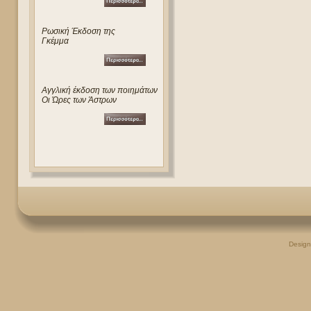
Ρωσική Έκδοση της
Γκέμμα
Αγγλική έκδοση των ποιημάτων
Οι Ώρες των Άστρων
Desig