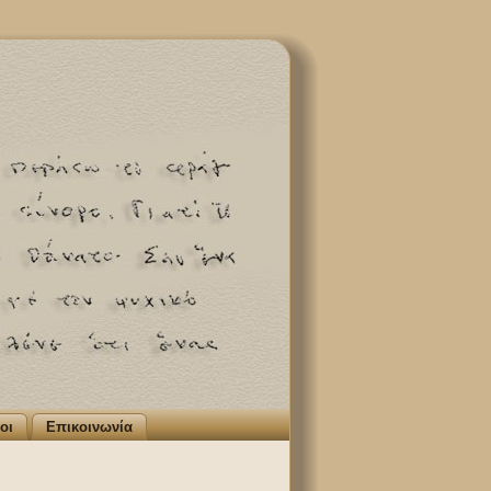
οι
Επικοινωνία