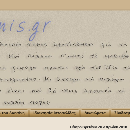
ο του Λιαντίνη
Ιδιοκτησία Ιστοσελίδας
Δικαιώματα
Σύνδεσμ
Θέατρο Βρετάνια 20 Απριλίου 2018