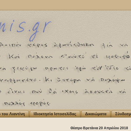
ο του Λιαντίνη
Ιδιοκτησία Ιστοσελίδας
Δικαιώματα
Σύνδεσμ
Θέατρο Βρετάνια 20 Απριλίου 2018