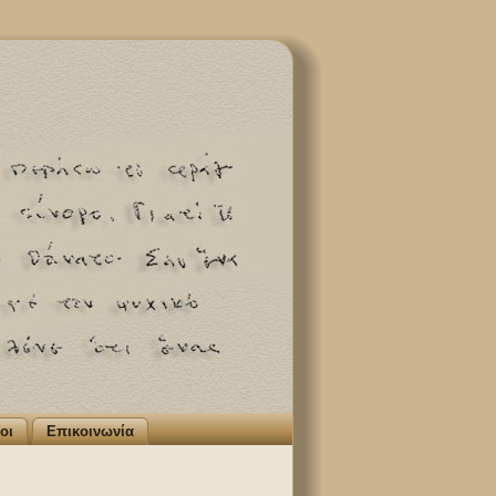
οι
Επικοινωνία