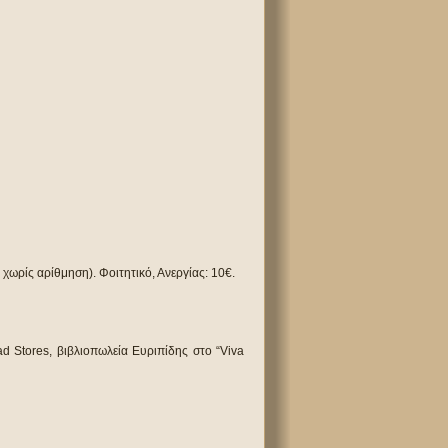
ι χωρίς αρίθμηση). Φοιτητικό, Ανεργίας: 10€.
d Stores, βιβλιοπωλεία Ευριπίδης στο “Viva