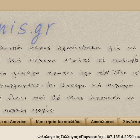
ο του Λιαντίνη
Ιδιοκτησία Ιστοσελίδας
Δικαιώματα
Σύνδεσμ
Φιλολογικός Σύλλογος «Παρνασσός» - 6/7-13/14-20/21 το