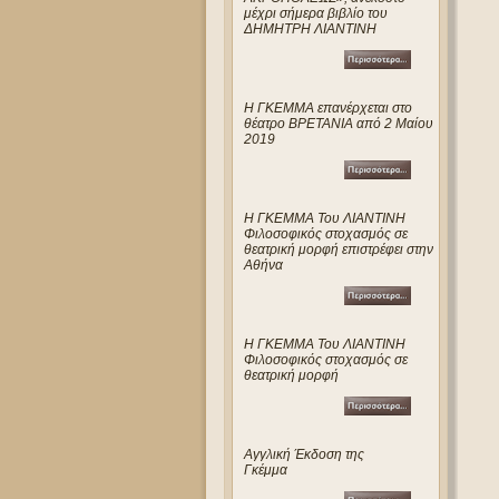
μέχρι σήμερα βιβλίο του
ΔΗΜΗΤΡΗ ΛΙΑΝΤΙΝΗ
Η ΓΚΕΜΜΑ επανέρχεται στο
θέατρο ΒΡΕΤΑΝΙΑ από 2 Μαίου
2019
Η ΓΚΕΜΜΑ Του ΛΙΑΝΤΙΝΗ
Φιλοσοφικός στοχασμός σε
θεατρική μορφή επιστρέφει στην
Αθήνα
Η ΓΚΕΜΜΑ Του ΛΙΑΝΤΙΝΗ
Φιλοσοφικός στοχασμός σε
θεατρική μορφή
Αγγλική Έκδοση της
Γκέμμα