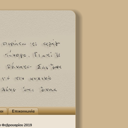
οι
Επικοινωνία
υ Φεβρουαρίου 2019