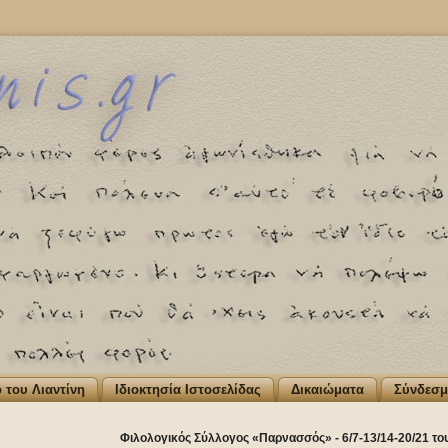
ο του Λιαντίνη
Ιδιοκτησία Ιστοσελίδας
Δικαιώματα
Σύνδεσμ
Φιλολογικός Σύλλογος «Παρνασσός» - 6/7-13/14-20/21 το