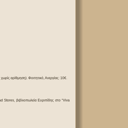
ι χωρίς αρίθμηση). Φοιτητικό, Ανεργίας: 10€.
d Stores, βιβλιοπωλεία Ευριπίδης στο “Viva