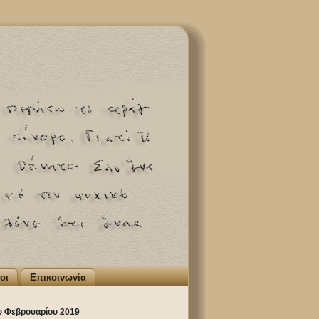
οι
Επικοινωνία
υ Φεβρουαρίου 2019