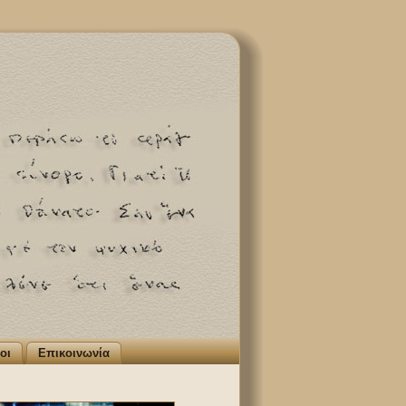
οι
Επικοινωνία